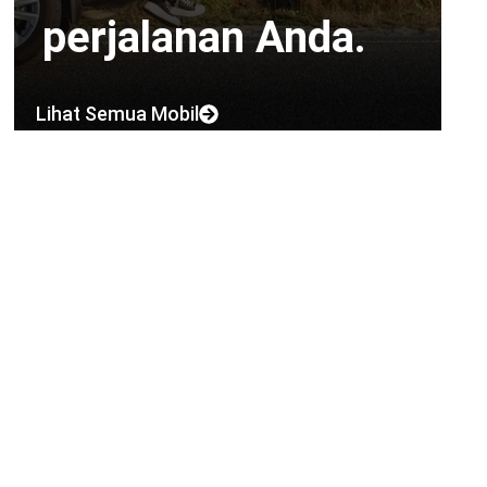
perjalanan Anda.
Lihat Semua Mobil