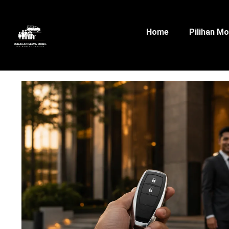
Home
Pilihan Mo