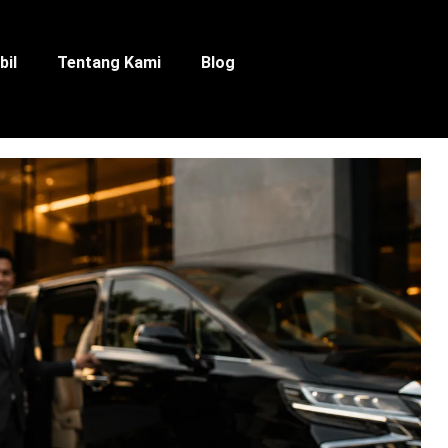
bil
Tentang Kami
Blog