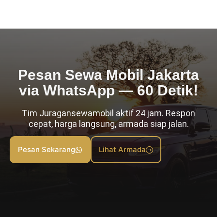
Pesan Sewa Mobil Jakarta
via WhatsApp — 60 Detik!
Tim Juragansewamobil aktif 24 jam. Respon
cepat, harga langsung, armada siap jalan.
Pesan Sekarang
Lihat Armada