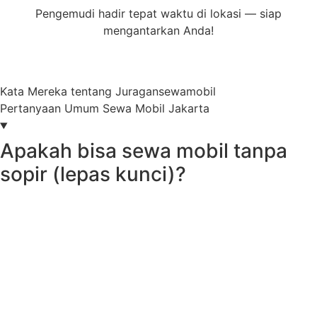
Pengemudi hadir tepat waktu di lokasi — siap
mengantarkan Anda!
Mulai Pesan Sekarang
Kata Mereka tentang Juragansewamobil
Pertanyaan Umum Sewa Mobil Jakarta
Apakah bisa sewa mobil tanpa
sopir (lepas kunci)?