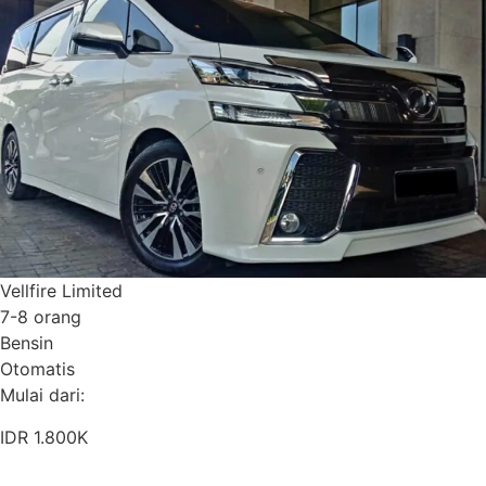
Vellfire Limited
7-8 orang
Bensin
Otomatis
Mulai dari:
IDR 1.800K
Pesan Sekarang