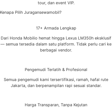
tour, dan event VIP.
Kenapa Pilih Juragansewamobil?
17+ Armada Lengkap
Dari Honda Mobilio hemat hingga Lexus LM350h eksklusif
— semua tersedia dalam satu platform. Tidak perlu cari ke
berbagai vendor.
Pengemudi Terlatih & Profesional
Semua pengemudi kami tersertifikasi, ramah, hafal rute
Jakarta, dan berpenampilan rapi sesuai standar.
Harga Transparan, Tanpa Kejutan