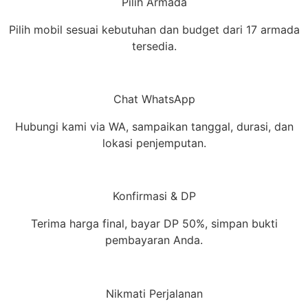
Pilih Armada
Pilih mobil sesuai kebutuhan dan budget dari 17 armada
tersedia.
Chat WhatsApp
Hubungi kami via WA, sampaikan tanggal, durasi, dan
lokasi penjemputan.
Konfirmasi & DP
Terima harga final, bayar DP 50%, simpan bukti
pembayaran Anda.
Nikmati Perjalanan