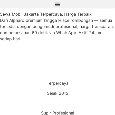
Sewa Mobil Jakarta Terpercaya, Harga Terbaik
Dari Alphard premium hingga Hiace rombongan — semua
tersedia dengan pengemudi profesional, harga transparan,
dan pemesanan 60 detik via WhatsApp. Aktif 24 jam
setiap hari.
Pesan Sekarang
Lihat Armada
Terpercaya
Sejak 2015
Supir Profesional