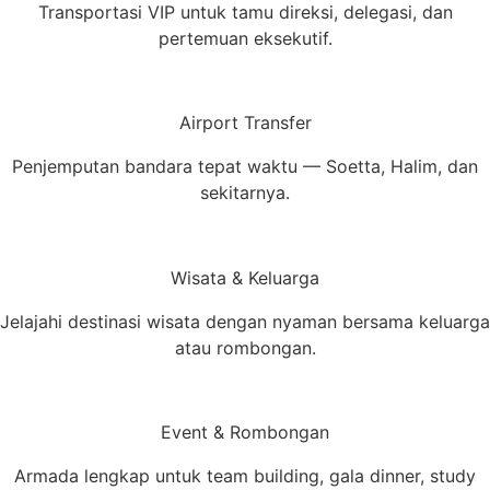
Transportasi VIP untuk tamu direksi, delegasi, dan
pertemuan eksekutif.
Airport Transfer
Penjemputan bandara tepat waktu — Soetta, Halim, dan
sekitarnya.
Wisata & Keluarga
Jelajahi destinasi wisata dengan nyaman bersama keluarga
atau rombongan.
Event & Rombongan
Armada lengkap untuk team building, gala dinner, study