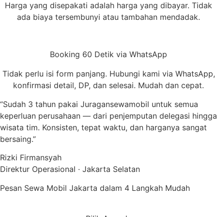
Harga yang disepakati adalah harga yang dibayar. Tidak
ada biaya tersembunyi atau tambahan mendadak.
Booking 60 Detik via WhatsApp
Tidak perlu isi form panjang. Hubungi kami via WhatsApp,
konfirmasi detail, DP, dan selesai. Mudah dan cepat.
“Sudah 3 tahun pakai Juragansewamobil untuk semua
keperluan perusahaan — dari penjemputan delegasi hingga
wisata tim. Konsisten, tepat waktu, dan harganya sangat
bersaing.”
Rizki Firmansyah
Direktur Operasional · Jakarta Selatan
Pesan Sewa Mobil Jakarta dalam 4 Langkah Mudah