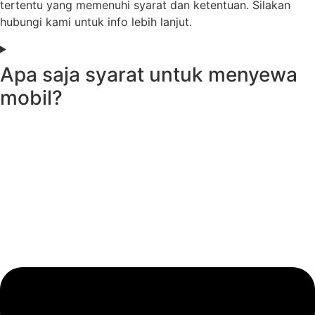
tertentu yang memenuhi syarat dan ketentuan. Silakan
hubungi kami untuk info lebih lanjut.
Apa saja syarat untuk menyewa
mobil?