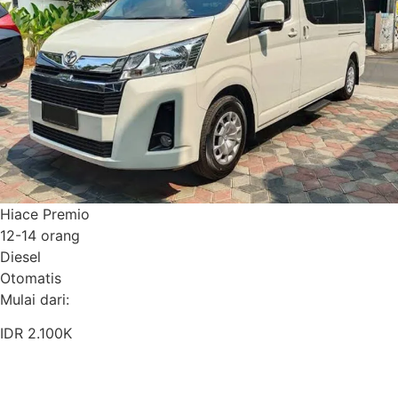
Hiace Premio
12-14 orang
Diesel
Otomatis
Mulai dari:
IDR 2.100K
Pesan Sekarang