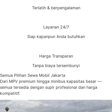
Terlatih & berpengalaman
Layanan 24/7
Siap kapanpun Anda butuhkan
Harga Transparan
Tanpa biaya tersembunyi
Semua Pilihan Sewa Mobil Jakarta
Dari MPV premium hingga minibus kapasitas besar —
semua tersedia dengan supir profesional dan harga
kompetitif.