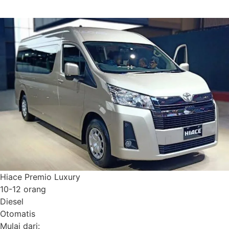
Detail Armada
Hiace Premio Luxury
10-12 orang
Diesel
Otomatis
Mulai dari: