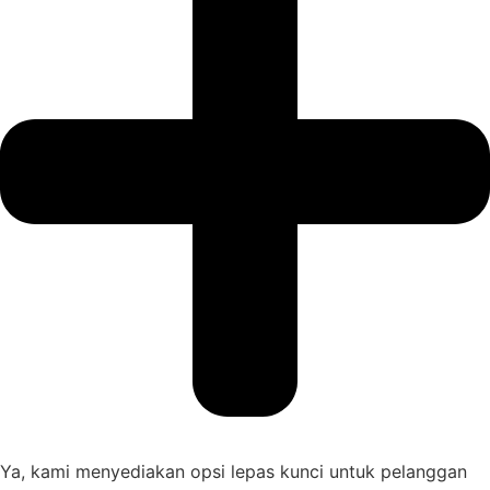
Ya, kami menyediakan opsi lepas kunci untuk pelanggan