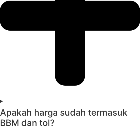
Apakah harga sudah termasuk
BBM dan tol?