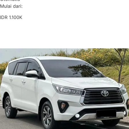
Mulai dari:
IDR 1.100K
Pesan Sekarang
Detail Armada