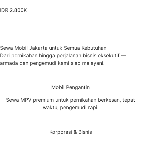
IDR 2.800K
Pesan Sekarang
Detail Armada
Sewa Mobil Jakarta untuk Semua Kebutuhan
Dari pernikahan hingga perjalanan bisnis eksekutif —
armada dan pengemudi kami siap melayani.
Mobil Pengantin
Sewa MPV premium untuk pernikahan berkesan, tepat
waktu, pengemudi rapi.
Korporasi & Bisnis