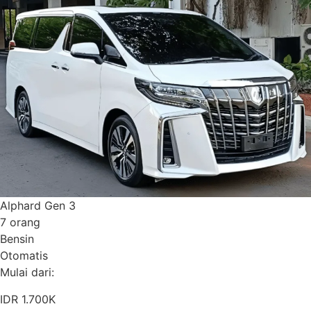
Alphard Gen 3
7 orang
Bensin
Otomatis
Mulai dari:
IDR 1.700K