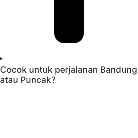
Cocok untuk perjalanan Bandung
atau Puncak?