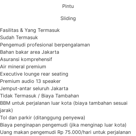
Pintu
Sliding
Fasilitas & Yang Termasuk
Sudah Termasuk
Pengemudi profesional berpengalaman
Bahan bakar area Jakarta
Asuransi komprehensif
Air mineral premium
Executive lounge rear seating
Premium audio 13 speaker
Jemput-antar seluruh Jakarta
Tidak Termasuk / Biaya Tambahan
BBM untuk perjalanan luar kota (biaya tambahan sesuai
jarak)
Tol dan parkir (ditanggung penyewa)
Biaya penginapan pengemudi (jika menginap luar kota)
Uang makan pengemudi Rp 75.000/hari untuk perjalanan