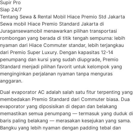
Supir Pro
Siap 24/7
Tentang Sewa & Rental Mobil Hiace Premio Std Jakarta
Sewa mobil Hiace Premio Standard Jakarta di
Juragansewamobil menawarkan pilihan transportasi
rombongan yang berada di titik tengah sempurna: lebih
nyaman dari Hiace Commuter standar, lebih terjangkau
dari Premio Super Luxury. Dengan kapasitas 12-14
penumpang dan kursi yang sudah diupgrade, Premio
Standard menjadi pilihan favorit untuk kelompok yang
menginginkan perjalanan nyaman tanpa menguras
anggaran.
Dual evaporator AC adalah salah satu fitur terpenting yang
membedakan Premio Standard dari Commuter biasa. Dua
evaporator yang diposisikan di depan dan belakang
memastikan semua penumpang — termasuk yang duduk di
baris paling belakang — merasakan kesejukan yang sama.
Bangku yang lebih nyaman dengan padding tebal dan