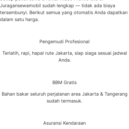
Juragansewamobil sudah lengkap — tidak ada biaya
tersembunyi. Berikut semua yang otomatis Anda dapatkan
dalam satu harga.
Pengemudi Profesional
Terlatih, rapi, hapal rute Jakarta, siap siaga sesuai jadwal
Anda.
BBM Gratis
Bahan bakar seluruh perjalanan area Jakarta & Tangerang
sudah termasuk.
Asuransi Kendaraan