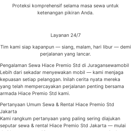
Proteksi komprehensif selama masa sewa untuk
ketenangan pikiran Anda.
Layanan 24/7
Tim kami siap kapanpun — siang, malam, hari libur — demi
perjalanan yang lancar.
Pengalaman Sewa Hiace Premio Std di Juragansewamobil
Lebih dari sekadar menyewakan mobil — kami menjaga
kepuasan setiap pelanggan. Inilah cerita nyata mereka
yang telah mempercayakan perjalanan penting bersama
armada Hiace Premio Std kami.
Pertanyaan Umum Sewa & Rental Hiace Premio Std
Jakarta
Kami rangkum pertanyaan yang paling sering diajukan
seputar sewa & rental Hiace Premio Std Jakarta — mulai