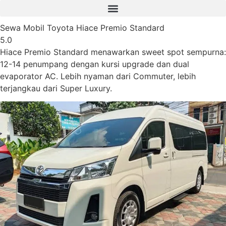
Sewa Mobil Toyota Hiace Premio Standard
5.0
Hiace Premio Standard menawarkan sweet spot sempurna:
12-14 penumpang dengan kursi upgrade dan dual
evaporator AC. Lebih nyaman dari Commuter, lebih
terjangkau dari Super Luxury.