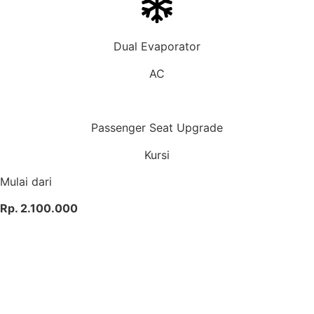
Dual Evaporator
AC
Passenger Seat Upgrade
Kursi
Mulai dari
Rp. 2.100.000