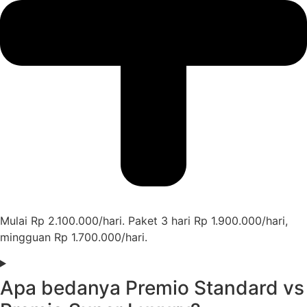
Mulai Rp 2.100.000/hari. Paket 3 hari Rp 1.900.000/hari,
mingguan Rp 1.700.000/hari.
Apa bedanya Premio Standard vs