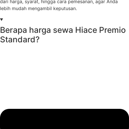
dari harga, syarat, hingga cara pemesanan, agar Anda
lebih mudah mengambil keputusan.
Berapa harga sewa Hiace Premio
Standard?