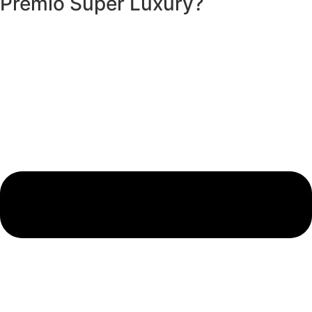
Premio Super Luxury?