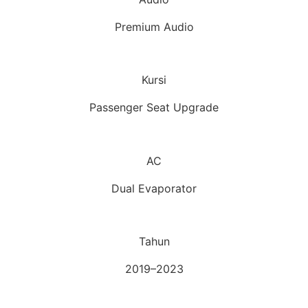
Premium Audio
Kursi
Passenger Seat Upgrade
AC
Dual Evaporator
Tahun
2019–2023