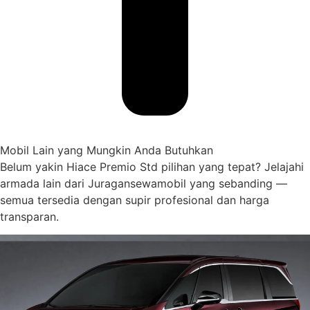
Mobil Lain yang Mungkin Anda Butuhkan
Belum yakin Hiace Premio Std pilihan yang tepat? Jelajahi
armada lain dari Juragansewamobil yang sebanding —
semua tersedia dengan supir profesional dan harga
transparan.