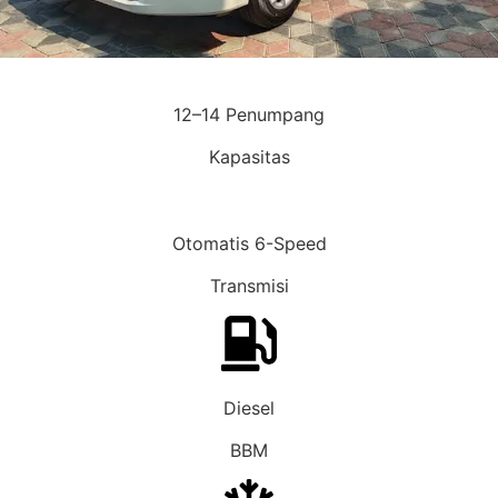
12–14 Penumpang
Kapasitas
Otomatis 6-Speed
Transmisi
Diesel
BBM