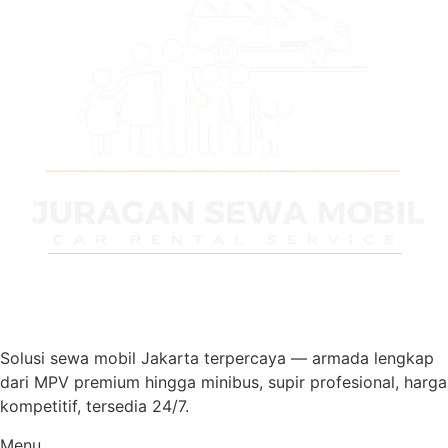
Solusi sewa mobil Jakarta terpercaya — armada lengkap
dari MPV premium hingga minibus, supir profesional, harga
kompetitif, tersedia 24/7.
Menu