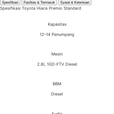
Spesifikasi
Fasilitas & Termasuk
Syarat & Ketentuan
Spesifikasi Toyota Hiace Premio Standard
Kapasitas
12–14 Penumpang
Mesin
2.8L 1GD-FTV Diesel
BBM
Diesel
Audio