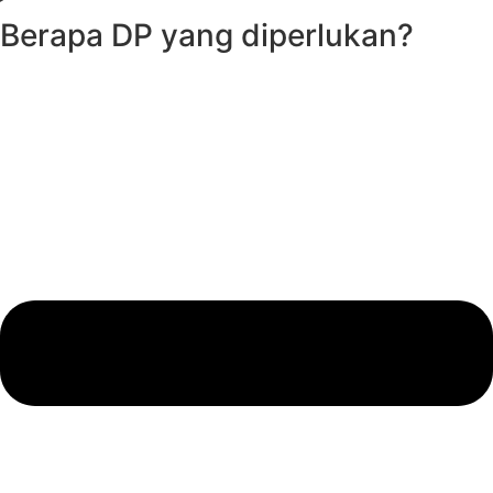
Berapa DP yang diperlukan?