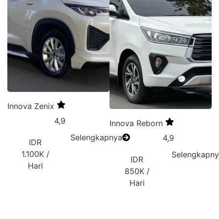
Innova Zenix
4,9
Innova Reborn
Selengkapnya
4,9
IDR
1.100K /
Selengkapn
IDR
Hari
850K /
Hari