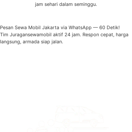
jam sehari dalam seminggu.
Pesan Sewa Mobil Jakarta via WhatsApp — 60 Detik!
Tim Juragansewamobil aktif 24 jam. Respon cepat, harga
langsung, armada siap jalan.
Pesan Sekarang
Lihat Armada