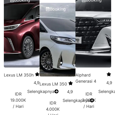
Booking
Booking
Booking
Lexus LM 350h
Alphard
Generasi 4
4,9
4,9
Lexus LM 350
Selengkapnya
Selengk
4,9
IDR
IDR
19.000K
3.000K
Selengkapnya
IDR
/ Hari
/ Hari
4.000K