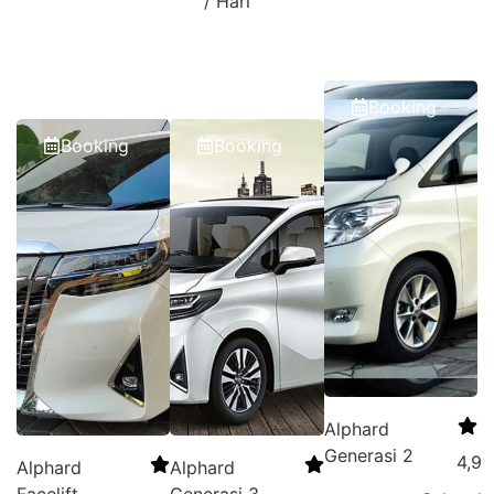
/ Hari
Booking
Booking
Booking
Alphard
Generasi 2
4,9
Alphard
Alphard