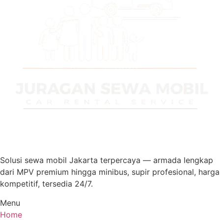
Solusi sewa mobil Jakarta terpercaya — armada lengkap
dari MPV premium hingga minibus, supir profesional, harga
kompetitif, tersedia 24/7.
Menu
Home