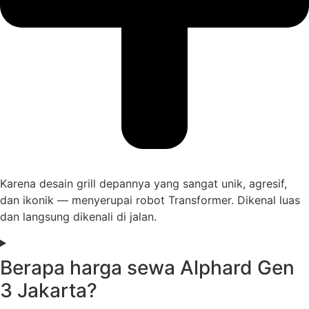
Karena desain grill depannya yang sangat unik, agresif,
dan ikonik — menyerupai robot Transformer. Dikenal luas
dan langsung dikenali di jalan.
Berapa harga sewa Alphard Gen
3 Jakarta?