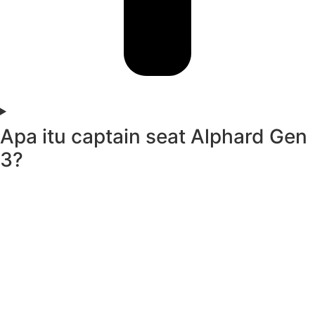
Apa itu captain seat Alphard Gen
3?