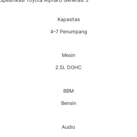
Kapasitas
4–7 Penumpang
Mesin
2.5L DOHC
BBM
Bensin
Audio