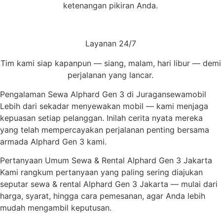
ketenangan pikiran Anda.
Layanan 24/7
Tim kami siap kapanpun — siang, malam, hari libur — demi
perjalanan yang lancar.
Pengalaman Sewa Alphard Gen 3 di Juragansewamobil
Lebih dari sekadar menyewakan mobil — kami menjaga
kepuasan setiap pelanggan. Inilah cerita nyata mereka
yang telah mempercayakan perjalanan penting bersama
armada Alphard Gen 3 kami.
Pertanyaan Umum Sewa & Rental Alphard Gen 3 Jakarta
Kami rangkum pertanyaan yang paling sering diajukan
seputar sewa & rental Alphard Gen 3 Jakarta — mulai dari
harga, syarat, hingga cara pemesanan, agar Anda lebih
mudah mengambil keputusan.