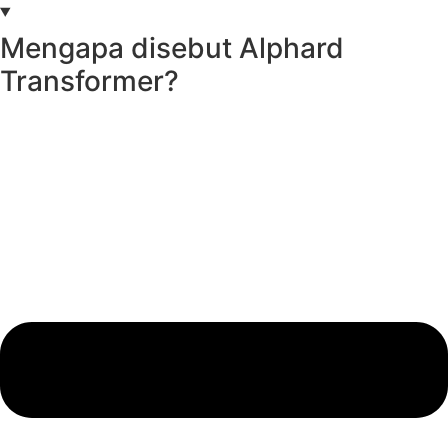
Mengapa disebut Alphard
Transformer?