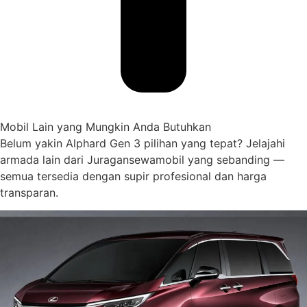
Mobil Lain yang Mungkin Anda Butuhkan
Belum yakin Alphard Gen 3 pilihan yang tepat? Jelajahi
armada lain dari Juragansewamobil yang sebanding —
semua tersedia dengan supir profesional dan harga
transparan.