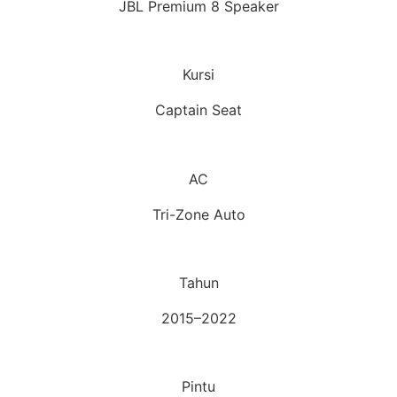
JBL Premium 8 Speaker
Kursi
Captain Seat
AC
Tri-Zone Auto
Tahun
2015–2022
Pintu