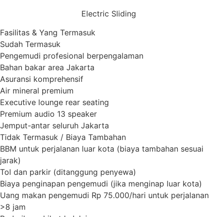
Electric Sliding
Fasilitas & Yang Termasuk
Sudah Termasuk
Pengemudi profesional berpengalaman
Bahan bakar area Jakarta
Asuransi komprehensif
Air mineral premium
Executive lounge rear seating
Premium audio 13 speaker
Jemput-antar seluruh Jakarta
Tidak Termasuk / Biaya Tambahan
BBM untuk perjalanan luar kota (biaya tambahan sesuai
jarak)
Tol dan parkir (ditanggung penyewa)
Biaya penginapan pengemudi (jika menginap luar kota)
Uang makan pengemudi Rp 75.000/hari untuk perjalanan
>8 jam