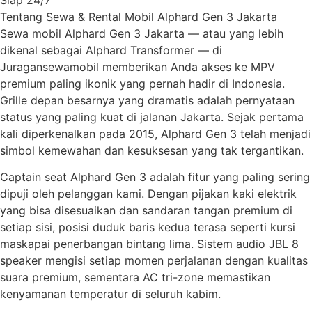
Tentang Sewa & Rental Mobil Alphard Gen 3 Jakarta
Sewa mobil Alphard Gen 3 Jakarta — atau yang lebih
dikenal sebagai Alphard Transformer — di
Juragansewamobil memberikan Anda akses ke MPV
premium paling ikonik yang pernah hadir di Indonesia.
Grille depan besarnya yang dramatis adalah pernyataan
status yang paling kuat di jalanan Jakarta. Sejak pertama
kali diperkenalkan pada 2015, Alphard Gen 3 telah menjadi
simbol kemewahan dan kesuksesan yang tak tergantikan.
Captain seat Alphard Gen 3 adalah fitur yang paling sering
dipuji oleh pelanggan kami. Dengan pijakan kaki elektrik
yang bisa disesuaikan dan sandaran tangan premium di
setiap sisi, posisi duduk baris kedua terasa seperti kursi
maskapai penerbangan bintang lima. Sistem audio JBL 8
speaker mengisi setiap momen perjalanan dengan kualitas
suara premium, sementara AC tri-zone memastikan
kenyamanan temperatur di seluruh kabim.