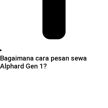
Bagaimana cara pesan sewa
Alphard Gen 1?