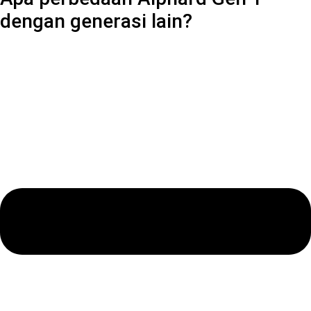
dengan generasi lain?