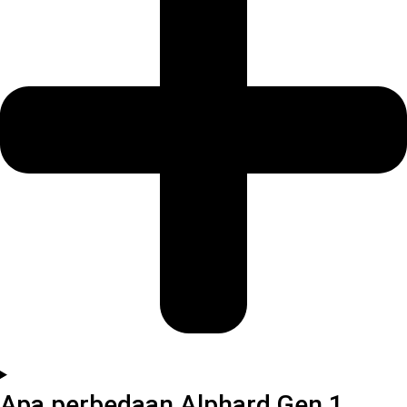
Apa perbedaan Alphard Gen 1