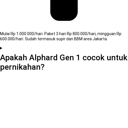
Mulai Rp 1.000.000/hari. Paket 3 hari Rp 800.000/hari, mingguan Rp
600.000/hari. Sudah termasuk supir dan BBM area Jakarta.
Apakah Alphard Gen 1 cocok untuk
pernikahan?