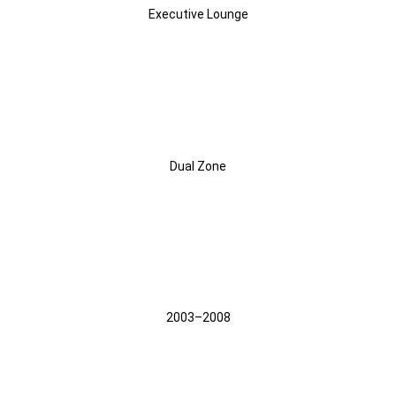
Executive Lounge
AC
Dual Zone
Tahun
2003–2008