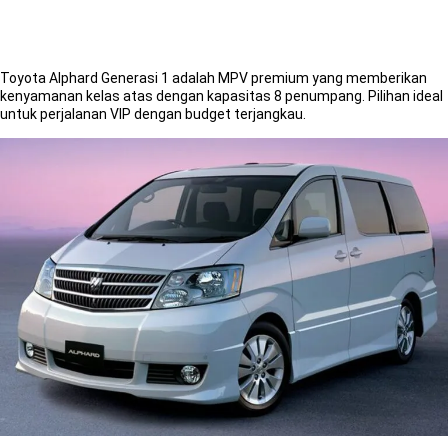
Generasi 1
5.0
Toyota Alphard Generasi 1 adalah MPV premium yang memberikan
kenyamanan kelas atas dengan kapasitas 8 penumpang. Pilihan ideal
untuk perjalanan VIP dengan budget terjangkau.