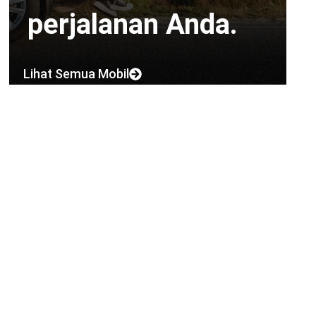
perjalanan Anda.
Lihat Semua Mobil