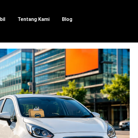
bil
Tentang Kami
Blog