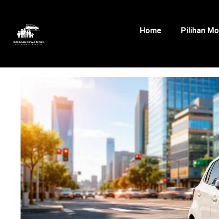
Home
Pilihan Mo