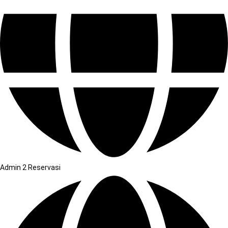
Admin 2 Reservasi