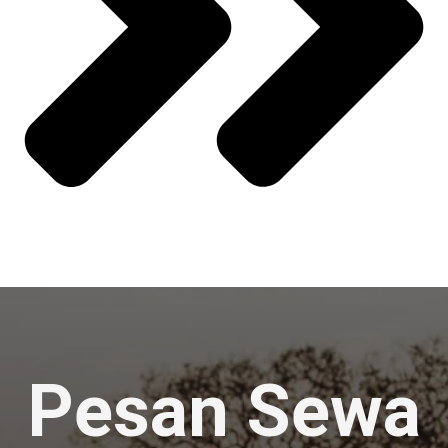
Pesan Sewa