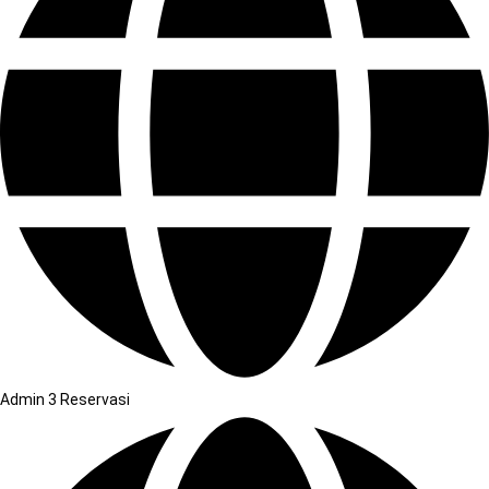
Admin 3 Reservasi