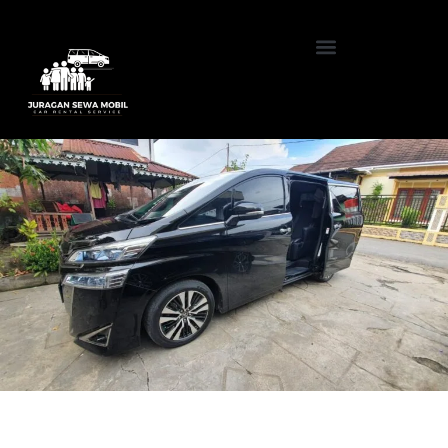
Paket All-In