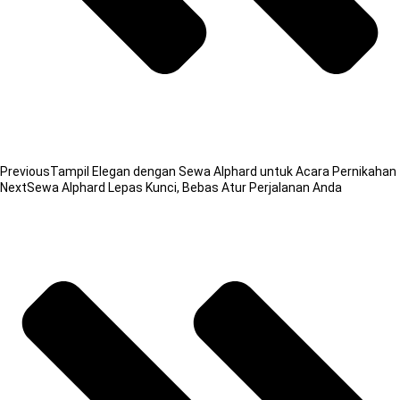
Previous
Tampil Elegan dengan Sewa Alphard untuk Acara Pernikahan
Next
Sewa Alphard Lepas Kunci, Bebas Atur Perjalanan Anda