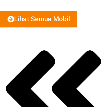
Lihat Semua Mobil