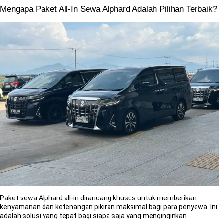
Mengapa Paket All-In Sewa Alphard Adalah Pilihan Terbaik?
Paket sewa Alphard all-in dirancang khusus untuk memberikan
kenyamanan dan ketenangan pikiran maksimal bagi para penyewa. Ini
adalah solusi yang tepat bagi siapa saja yang menginginkan