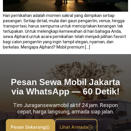
Hari pernikahan adalah momen sakral yang diimpikan setiap
pasangan. Setiap detail, mulai dari gaun pengantin, venue, hingga
transportasi, harus sempurna untuk menciptakan kenangan tak
terlupakan. Untuk melengkapi kemewahan di hari bahagia Anda,
sewa Alphard untuk acara pernikahan telah menjadi pilihan favorit
bagi calon pengantin yang ingin tampil elegan, nyaman, dan
berkelas. Mengapa Alphard? Mobil premium […]
Pesan Sewa Mobil Jakarta
via WhatsApp — 60 Detik!
Tim Juragansewamobil aktif 24 jam. Respon
cepat, harga langsung, armada siap jalan.
Pesan Sekarang
Lihat Armada