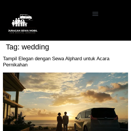
Tag:
wedding
Tampil Elegan dengan Sewa Alphard untuk Acara
Pernikahan