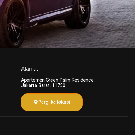
Alamat
Apartemen Green Palm Residence
Jakarta Barat, 11750
Pergi ke lokasi