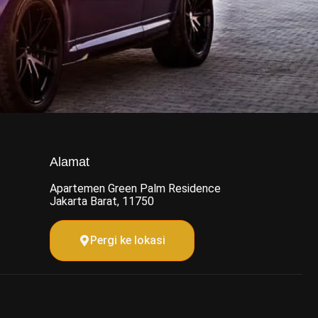
Alamat
Apartemen Green Palm Residence
Jakarta Barat, 11750
Pergi ke lokasi