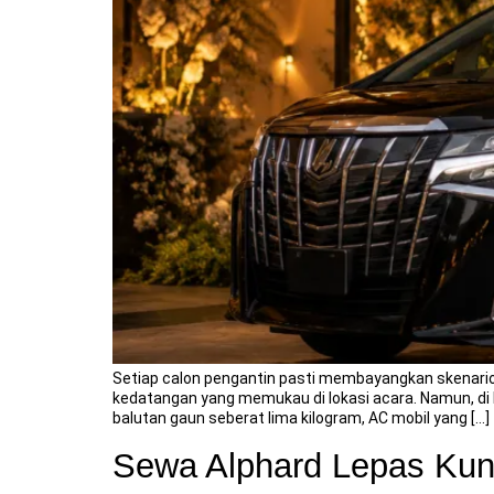
Setiap calon pengantin pasti membayangkan skenario 
kedatangan yang memukau di lokasi acara. Namun, di 
balutan gaun seberat lima kilogram, AC mobil yang […]
Sewa Alphard Lepas Kunc