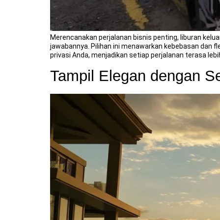
Merencanakan perjalanan bisnis penting, liburan kel
jawabannya. Pilihan ini menawarkan kebebasan dan flek
privasi Anda, menjadikan setiap perjalanan terasa lebi
Tampil Elegan dengan S