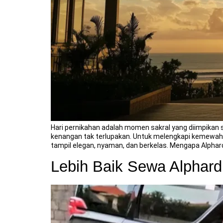
Hari pernikahan adalah momen sakral yang diimpikan s
kenangan tak terlupakan. Untuk melengkapi kemewahan 
tampil elegan, nyaman, dan berkelas. Mengapa Alphar
Lebih Baik Sewa Alphard