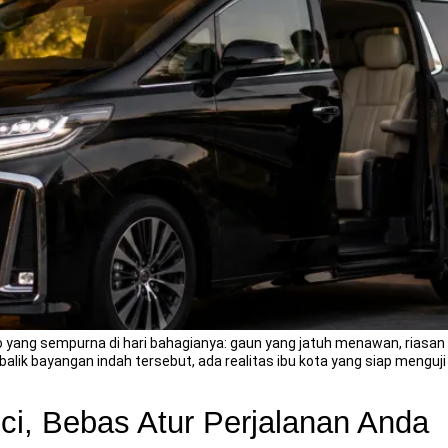
yang sempurna di hari bahagianya: gaun yang jatuh menawan, riasan 
balik bayangan indah tersebut, ada realitas ibu kota yang siap mengu
i, Bebas Atur Perjalanan Anda