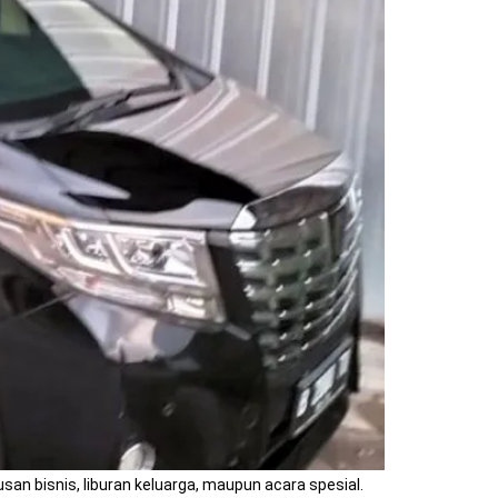
an bisnis, liburan keluarga, maupun acara spesial.