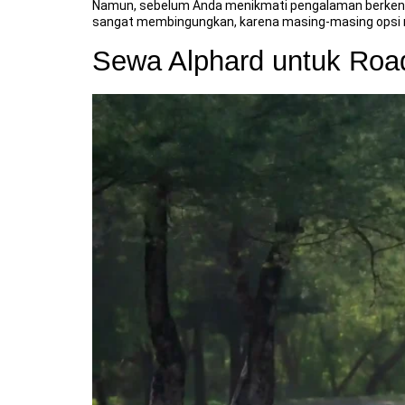
Namun, sebelum Anda menikmati pengalaman berkendara 
sangat membingungkan, karena masing-masing opsi 
Sewa Alphard untuk Roa