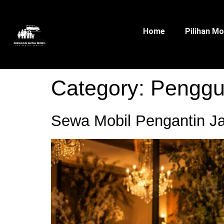
Home
Pilihan Mo
Category:
Penggu
Sewa Mobil Pengantin Ja