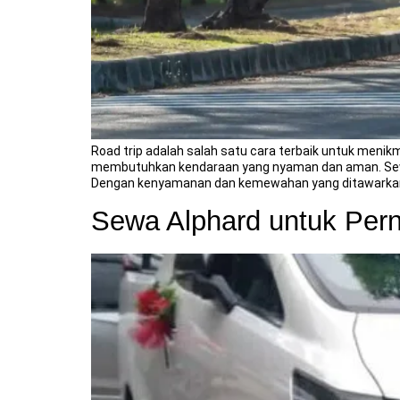
Road trip adalah salah satu cara terbaik untuk meni
membutuhkan kendaraan yang nyaman dan aman. Sewa A
Dengan kenyamanan dan kemewahan yang ditawarkan,
Sewa Alphard untuk Per