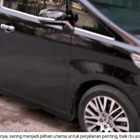
sering menjadi pilihan utama untuk perjalanan penting, baik itu urus