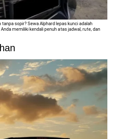
 tanpa sopir? Sewa Alphard lepas kunci adalah
 Anda memiliki kendali penuh atas jadwal, rute, dan
ahan