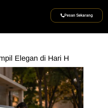
Pesan Sekarang
pil Elegan di Hari H