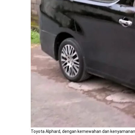
Toyota Alphard, dengan kemewahan dan kenyamanannya, 