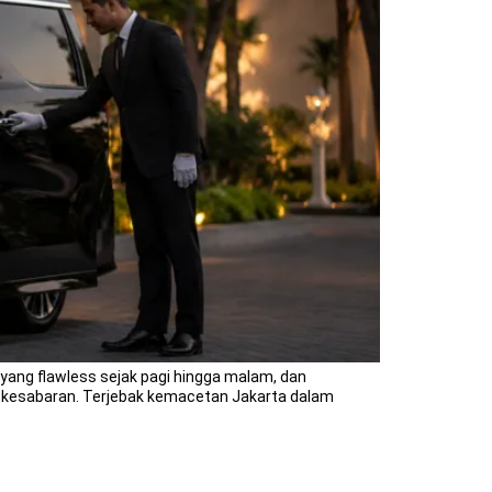
yang flawless sejak pagi hingga malam, dan
ji kesabaran. Terjebak kemacetan Jakarta dalam