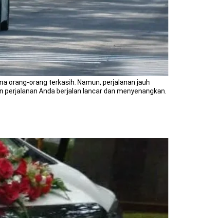
a orang-orang terkasih. Namun, perjalanan jauh
 perjalanan Anda berjalan lancar dan menyenangkan.