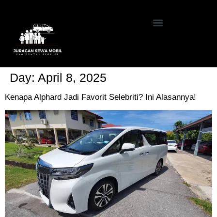
Day:
April 8, 2025
Kenapa Alphard Jadi Favorit Selebriti? Ini Alasannya!