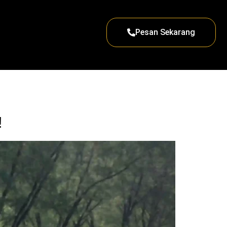
Pesan Sekarang
!