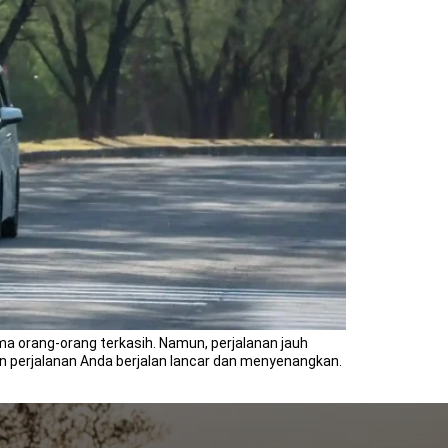
a orang-orang terkasih. Namun, perjalanan jauh
 perjalanan Anda berjalan lancar dan menyenangkan.