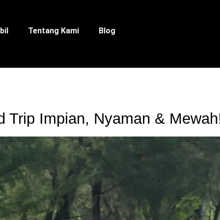
bil
Tentang Kami
Blog
d Trip Impian, Nyaman & Mewah