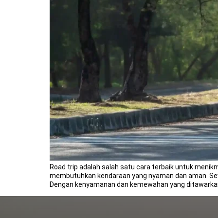
Road trip adalah salah satu cara terbaik untuk meni
membutuhkan kendaraan yang nyaman dan aman. Sewa A
Dengan kenyamanan dan kemewahan yang ditawarkan,