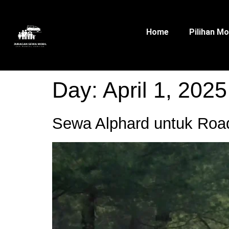
Home
Pilihan Mo
Day:
April 1, 2025
Sewa Alphard untuk Roa