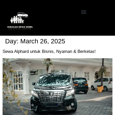
Day:
March 26, 2025
Sewa Alphard untuk Bisnis, Nyaman & Berkelas!