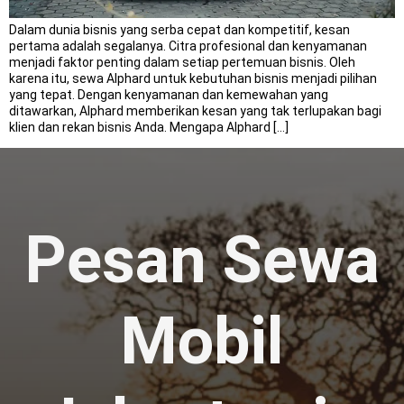
Dalam dunia bisnis yang serba cepat dan kompetitif, kesan
pertama adalah segalanya. Citra profesional dan kenyamanan
menjadi faktor penting dalam setiap pertemuan bisnis. Oleh
karena itu, sewa Alphard untuk kebutuhan bisnis menjadi pilihan
yang tepat. Dengan kenyamanan dan kemewahan yang
ditawarkan, Alphard memberikan kesan yang tak terlupakan bagi
klien dan rekan bisnis Anda. Mengapa Alphard […]
Pesan Sewa
Mobil